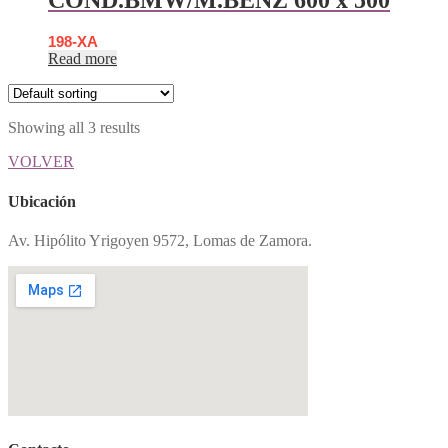
198-XA
Read more
Showing all 3 results
VOLVER
Ubicación
Av. Hipólito Yrigoyen 9572, Lomas de Zamora.