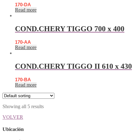
170-DA
Read more
COND.CHERY TIGGO 700 x 400
170-AA
Read more
COND.CHERY TIGGO II 610 x 430
170-BA
Read more
Showing all 5 results
VOLVER
Ubicación