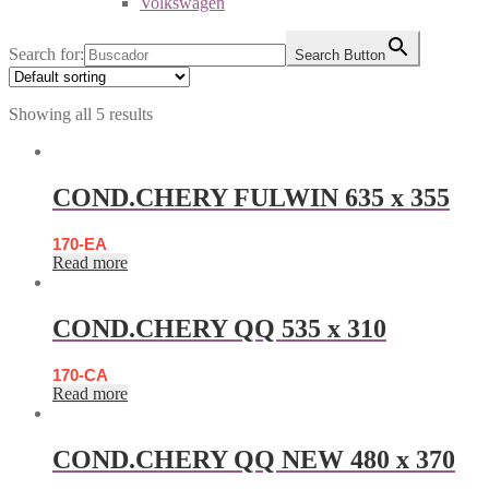
Volkswagen
Search for:
Search Button
Showing all 5 results
COND.CHERY FULWIN 635 x 355
170-EA
Read more
COND.CHERY QQ 535 x 310
170-CA
Read more
COND.CHERY QQ NEW 480 x 370