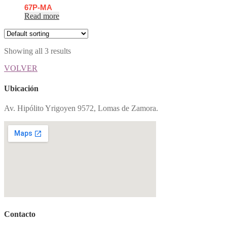
67P-MA
Read more
Showing all 3 results
VOLVER
Ubicación
Av. Hipólito Yrigoyen 9572, Lomas de Zamora.
Contacto