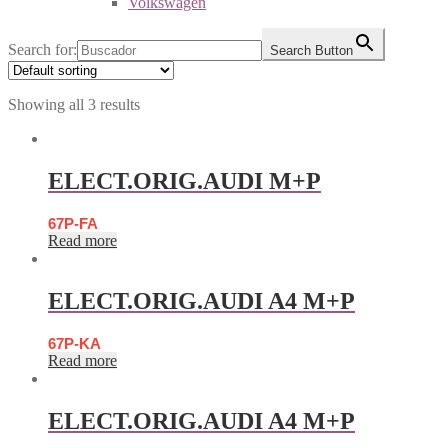
Volkswagen
Search for:
Search Button
Showing all 3 results
ELECT.ORIG.AUDI M+P
67P-FA
Read more
ELECT.ORIG.AUDI A4 M+P
67P-KA
Read more
ELECT.ORIG.AUDI A4 M+P