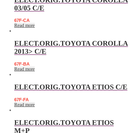
03/05 C/E
67F-CA
Read more
ELECT.ORIG.TOYOTA COROLLA
2013> C/E
67F-BA
Read more
ELECT.ORIG.TOYOTA ETIOS C/E
67F-FA
Read more
ELECT.ORIG.TOYOTA ETIOS
M+P