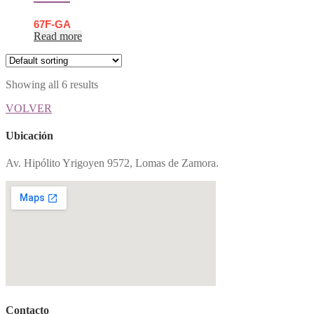
67F-GA
Read more
Showing all 6 results
VOLVER
Ubicación
Av. Hipólito Yrigoyen 9572, Lomas de Zamora.
Contacto