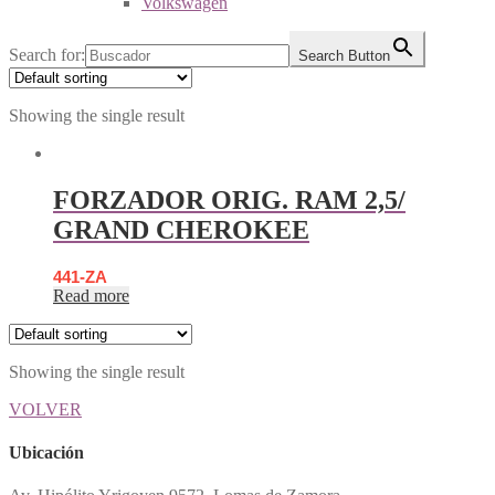
Volkswagen
Search for:
Search Button
Showing the single result
FORZADOR ORIG. RAM 2,5/
GRAND CHEROKEE
441-ZA
Read more
Showing the single result
VOLVER
Ubicación