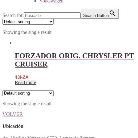
Volkswagen
Search for:
Search Button
Showing the single result
FORZADOR ORIG. CHRYSLER PT
CRUISER
43I-ZA
Read more
Showing the single result
VOLVER
Ubicación