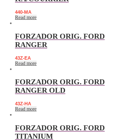
440-MA
Read more
FORZADOR ORIG. FORD
RANGER
43Z-EA
Read more
FORZADOR ORIG. FORD
RANGER OLD
43Z-HA
Read more
FORZADOR ORIG. FORD
TITANIUM