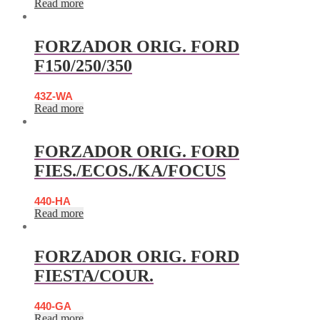
Read more
FORZADOR ORIG. FORD
F150/250/350
43Z-WA
Read more
FORZADOR ORIG. FORD
FIES./ECOS./KA/FOCUS
440-HA
Read more
FORZADOR ORIG. FORD
FIESTA/COUR.
440-GA
Read more