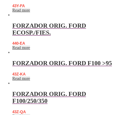
43Y-FA
Read more
FORZADOR ORIG. FORD
ECOSP./FIES.
440-EA
Read more
FORZADOR ORIG. FORD F100 >95
43Z-KA
Read more
FORZADOR ORIG. FORD
F100/250/350
43Z-QA