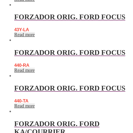
FORZADOR ORIG. FORD FOCUS
43Y-LA
Read more
FORZADOR ORIG. FORD FOCUS
440-RA
Read more
FORZADOR ORIG. FORD FOCUS
440-TA
Read more
FORZADOR ORIG. FORD
KA/COURRIER