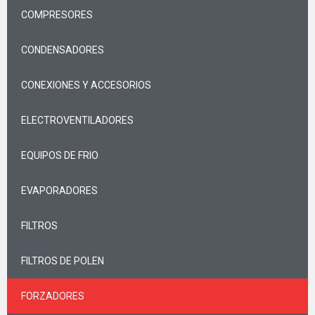
COMPRESORES
CONDENSADORES
CONEXIONES Y ACCESORIOS
ELECTROVENTILADORES
EQUIPOS DE FRIO
EVAPORADORES
FILTROS
FILTROS DE POLEN
FORZADORES