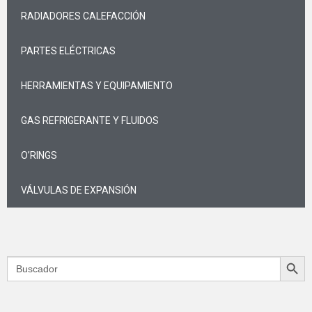
RADIADORES CALEFACCIÓN
PARTES ELÉCTRICAS
HERRAMIENTAS Y EQUIPAMIENTO
GAS REFRIGERANTE Y FLUIDOS
O’RINGS
VÁLVULAS DE EXPANSIÓN
Search Butt
Search
for: