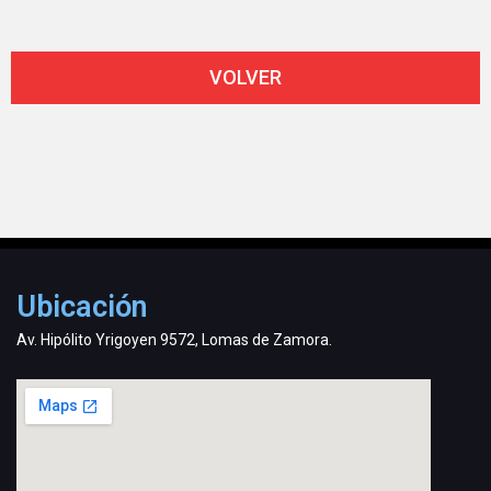
VOLVER
Ubicación
Av. Hipólito Yrigoyen 9572, Lomas de Zamora.