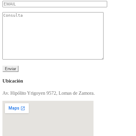
Ubicación
Av. Hipólito Yrigoyen 9572, Lomas de Zamora.