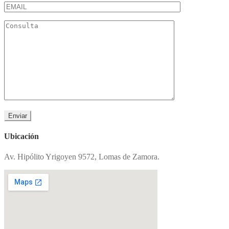
Ubicación
Av. Hipólito Yrigoyen 9572, Lomas de Zamora.