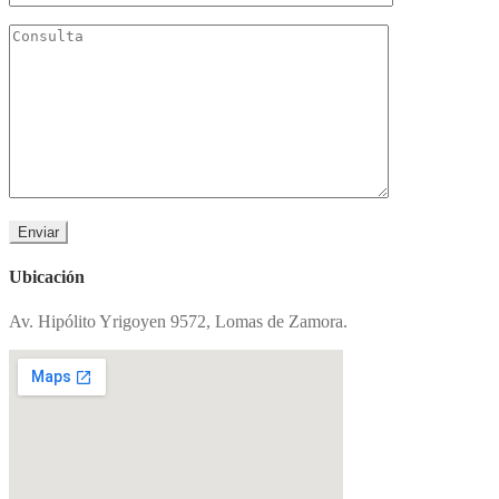
Ubicación
Av. Hipólito Yrigoyen 9572, Lomas de Zamora.