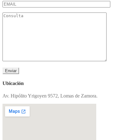
Ubicación
Av. Hipólito Yrigoyen 9572, Lomas de Zamora.