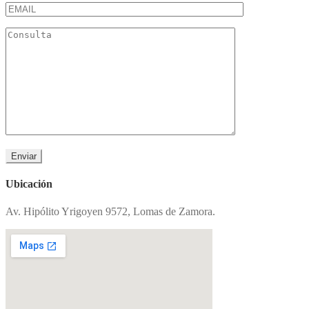
Ubicación
Av. Hipólito Yrigoyen 9572, Lomas de Zamora.