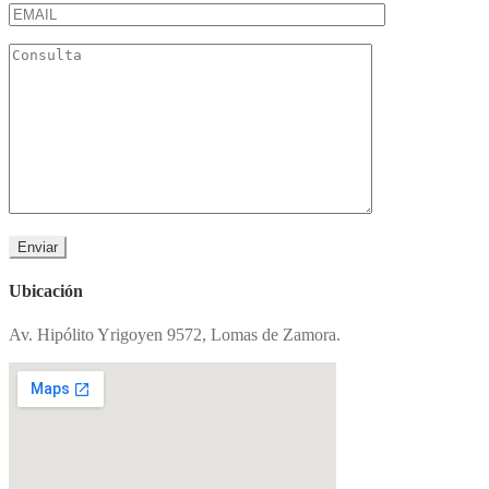
Ubicación
Av. Hipólito Yrigoyen 9572, Lomas de Zamora.