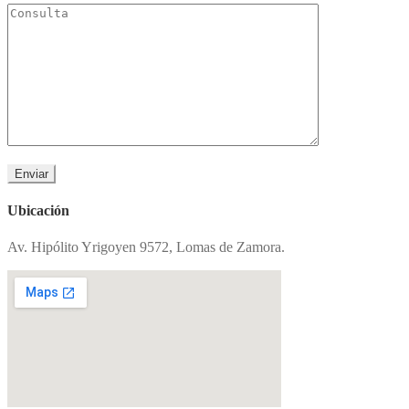
Ubicación
Av. Hipólito Yrigoyen 9572, Lomas de Zamora.