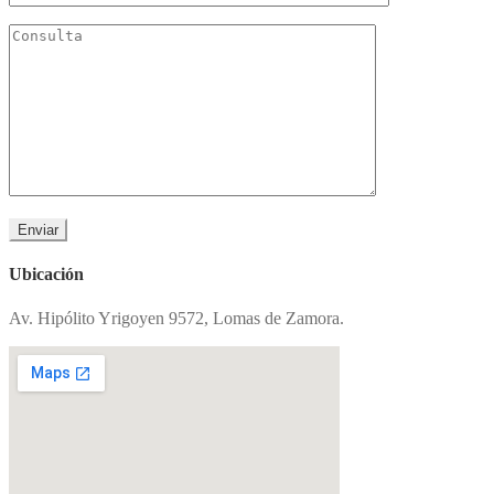
Ubicación
Av. Hipólito Yrigoyen 9572, Lomas de Zamora.