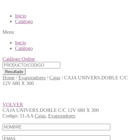
Inicio
Catálogo
Menu
Inicio
Catálogo
Catálogo Online
Resultado
Home
/
Evaporadores
/
Cajas
/
CAJA UNIVERS.DOBLE C/C
12V 680 X 300
VOLVER
CAJA UNIVERS.DOBLE C/C 12V 680 X 300
Codigo:
51-AA
Cajas
,
Evaporadores