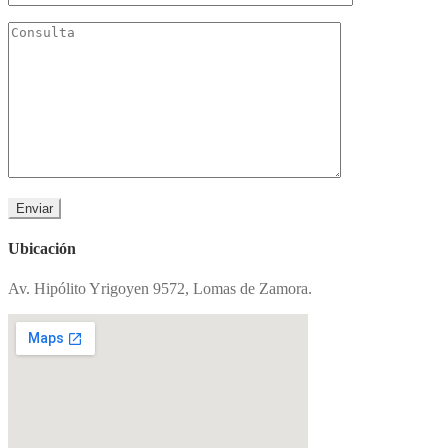
Ubicación
Av. Hipólito Yrigoyen 9572, Lomas de Zamora.