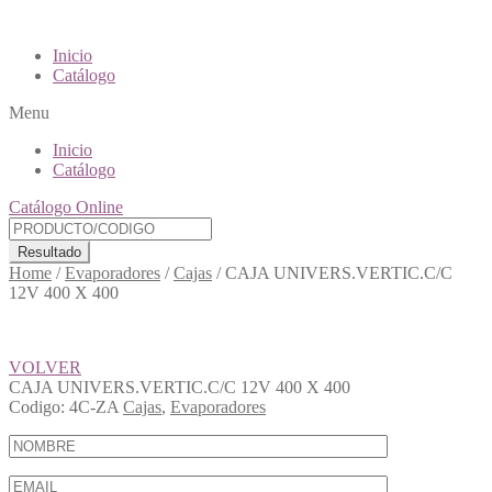
Inicio
Catálogo
Menu
Inicio
Catálogo
Catálogo Online
Resultado
Home
/
Evaporadores
/
Cajas
/
CAJA UNIVERS.VERTIC.C/C
12V 400 X 400
VOLVER
CAJA UNIVERS.VERTIC.C/C 12V 400 X 400
Codigo:
4C-ZA
Cajas
,
Evaporadores