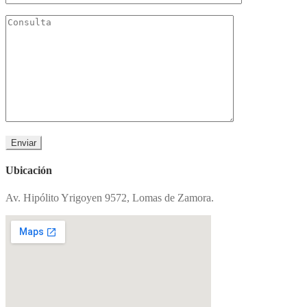
Ubicación
Av. Hipólito Yrigoyen 9572, Lomas de Zamora.