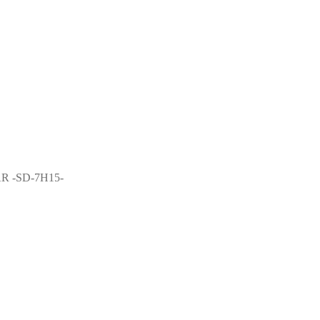
R -SD-7H15-