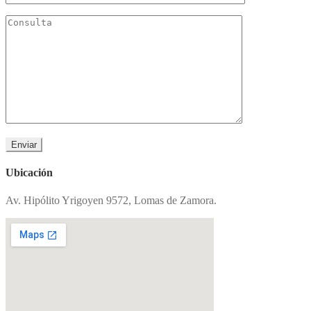
Ubicación
Av. Hipólito Yrigoyen 9572, Lomas de Zamora.