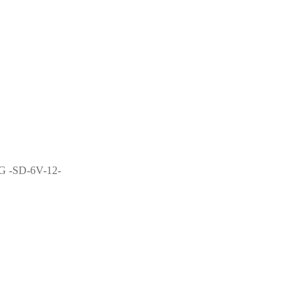
 -SD-6V-12-