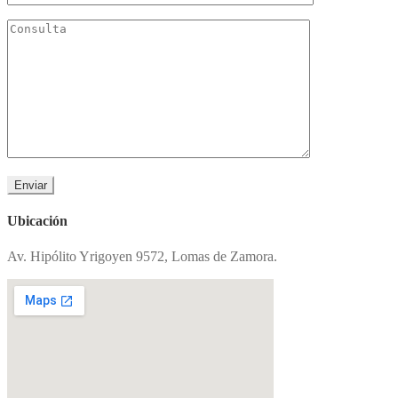
Ubicación
Av. Hipólito Yrigoyen 9572, Lomas de Zamora.