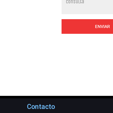
Contacto