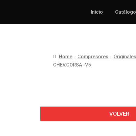
Inicio
Catálogo
Home
Compresores
Originale
CHEV.CORSA -V5-
VOLVER