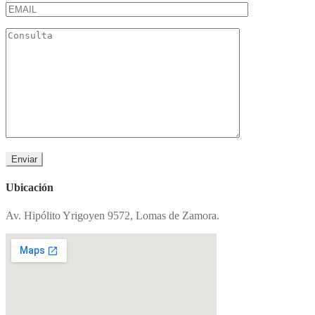
Ubicación
Av. Hipólito Yrigoyen 9572, Lomas de Zamora.