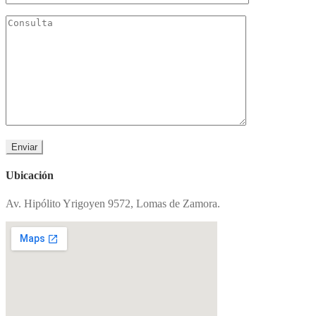
Ubicación
Av. Hipólito Yrigoyen 9572, Lomas de Zamora.