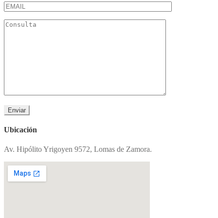
Ubicación
Av. Hipólito Yrigoyen 9572, Lomas de Zamora.