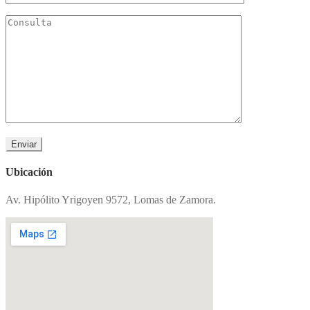
Ubicación
Av. Hipólito Yrigoyen 9572, Lomas de Zamora.