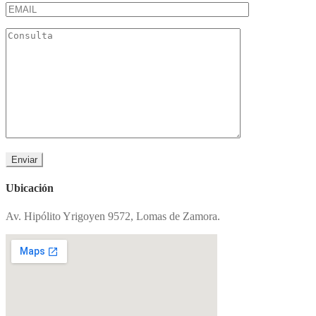
Ubicación
Av. Hipólito Yrigoyen 9572, Lomas de Zamora.