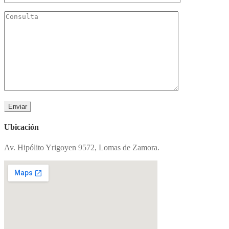
Ubicación
Av. Hipólito Yrigoyen 9572, Lomas de Zamora.