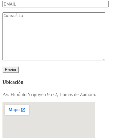
Ubicación
Av. Hipólito Yrigoyen 9572, Lomas de Zamora.