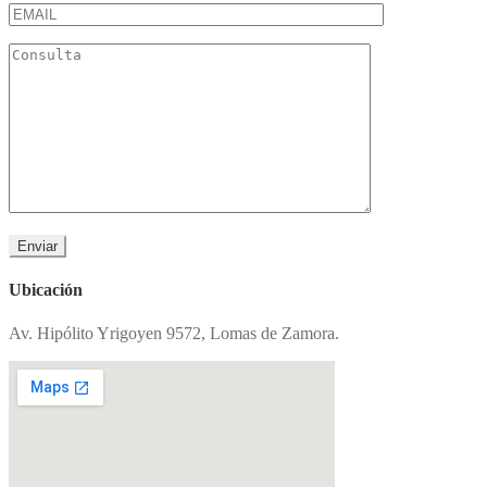
Ubicación
Av. Hipólito Yrigoyen 9572, Lomas de Zamora.