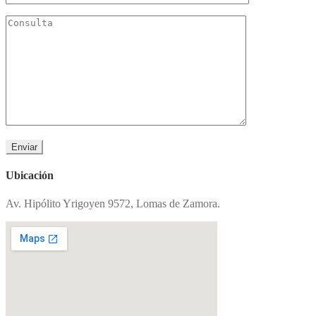
Ubicación
Av. Hipólito Yrigoyen 9572, Lomas de Zamora.