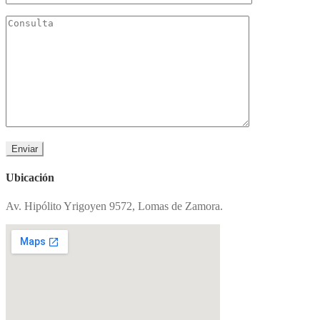
Ubicación
Av. Hipólito Yrigoyen 9572, Lomas de Zamora.