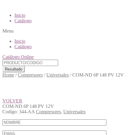
Inicio
Catálogo
Menu
Inicio
Catálogo
Catálogo Online
Resultado
Home
/
Compresores
/
Universales
/
COM-ND 6P 148 PV 12V
VOLVER
COM-ND 6P 148 PV 12V
Codigo:
344-AA
Compresores
,
Universales