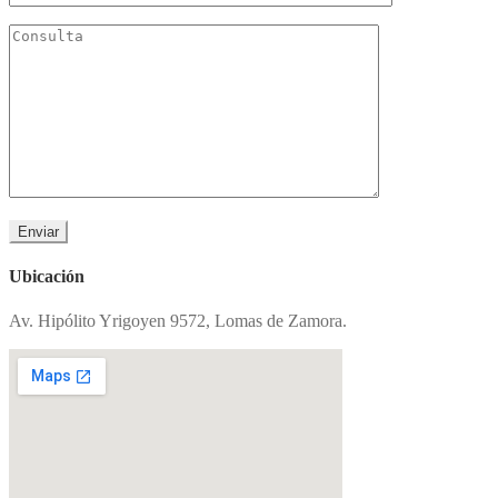
Ubicación
Av. Hipólito Yrigoyen 9572, Lomas de Zamora.