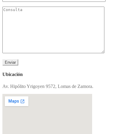
Ubicación
Av. Hipólito Yrigoyen 9572, Lomas de Zamora.