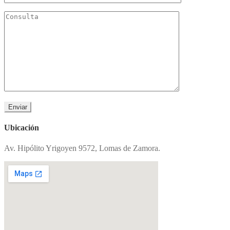
Ubicación
Av. Hipólito Yrigoyen 9572, Lomas de Zamora.