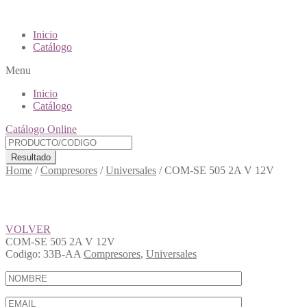
Inicio
Catálogo
Menu
Inicio
Catálogo
Catálogo Online
Resultado
Home
/
Compresores
/
Universales
/
COM-SE 505 2A V 12V
VOLVER
COM-SE 505 2A V 12V
Codigo:
33B-AA
Compresores
,
Universales