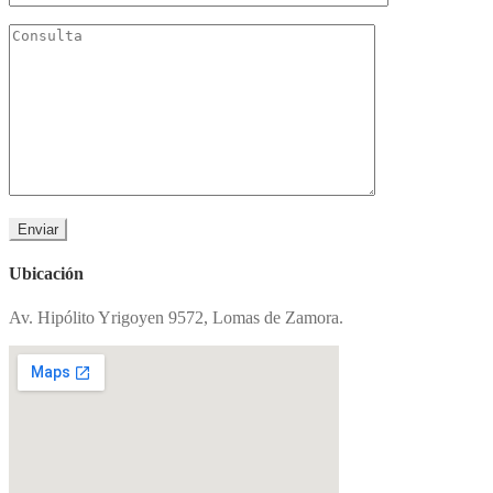
Ubicación
Av. Hipólito Yrigoyen 9572, Lomas de Zamora.