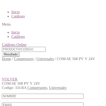
Inicio
Catálogo
Menu
Inicio
Catálogo
Catálogo Online
Resultado
Home
/
Compresores
/
Universales
/
COM-SE 508 PV V 24V
VOLVER
COM-SE 508 PV V 24V
Codigo:
33J-BA
Compresores
,
Universales