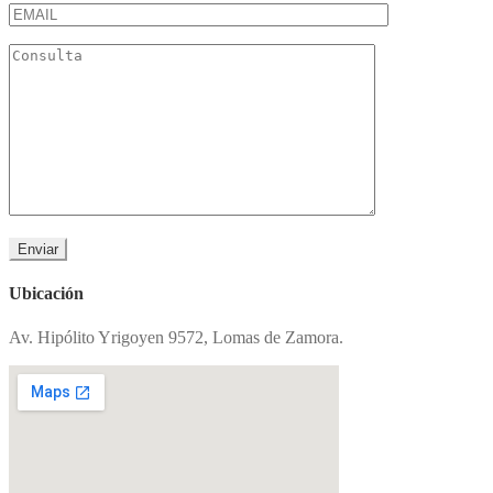
Ubicación
Av. Hipólito Yrigoyen 9572, Lomas de Zamora.