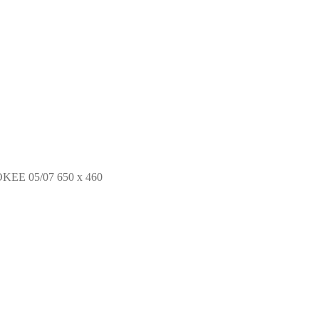
E 05/07 650 x 460