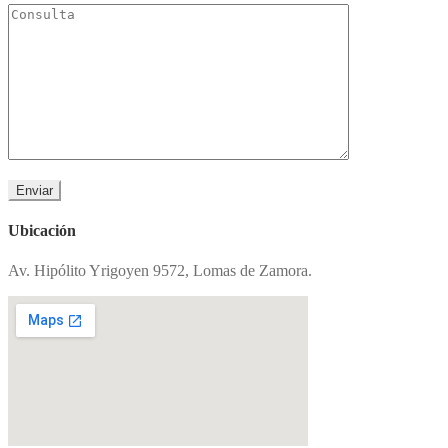
Ubicación
Av. Hipólito Yrigoyen 9572, Lomas de Zamora.