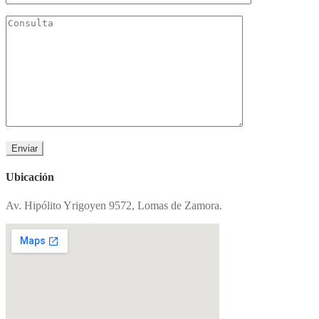
Ubicación
Av. Hipólito Yrigoyen 9572, Lomas de Zamora.