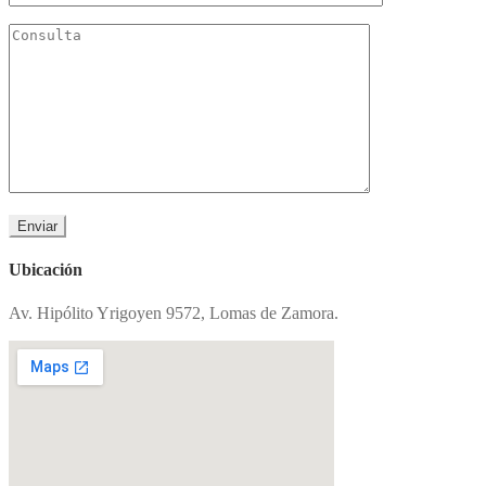
Ubicación
Av. Hipólito Yrigoyen 9572, Lomas de Zamora.