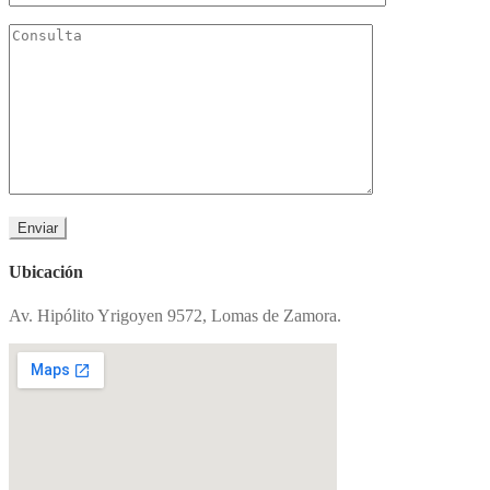
Ubicación
Av. Hipólito Yrigoyen 9572, Lomas de Zamora.