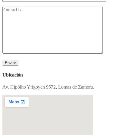
Ubicación
Av. Hipólito Yrigoyen 9572, Lomas de Zamora.