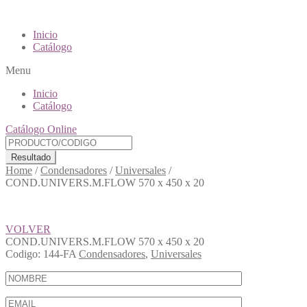
Inicio
Catálogo
Menu
Inicio
Catálogo
Catálogo Online
Resultado
Home
/
Condensadores
/
Universales
/
COND.UNIVERS.M.FLOW 570 x 450 x 20
VOLVER
COND.UNIVERS.M.FLOW 570 x 450 x 20
Codigo:
144-FA
Condensadores
,
Universales