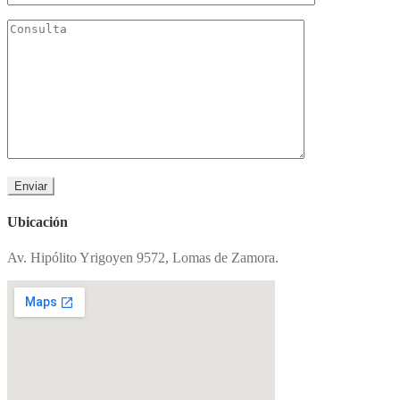
Ubicación
Av. Hipólito Yrigoyen 9572, Lomas de Zamora.