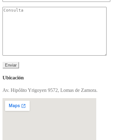
Ubicación
Av. Hipólito Yrigoyen 9572, Lomas de Zamora.