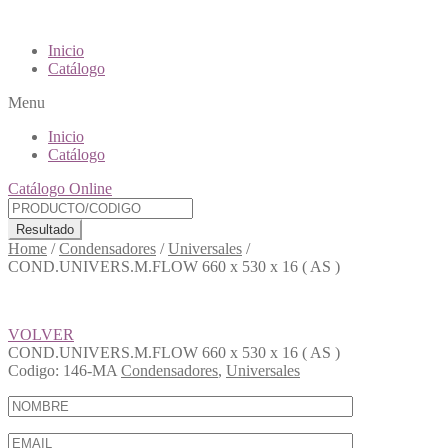
Inicio
Catálogo
Menu
Inicio
Catálogo
Catálogo Online
Resultado
Home
/
Condensadores
/
Universales
/
COND.UNIVERS.M.FLOW 660 x 530 x 16 ( AS )
VOLVER
COND.UNIVERS.M.FLOW 660 x 530 x 16 ( AS )
Codigo:
146-MA
Condensadores
,
Universales