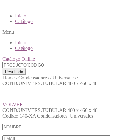
Inicio
Catálogo
Menu
Inicio
Catálogo
Catálogo Online
Resultado
Home
/
Condensadores
/
Universales
/
COND.UNIVERS.TUBULAR 480 x 460 x 48
VOLVER
COND.UNIVERS.TUBULAR 480 x 460 x 48
Codigo:
140-XA
Condensadores
,
Universales