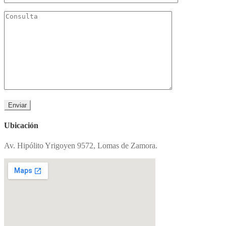
Ubicación
Av. Hipólito Yrigoyen 9572, Lomas de Zamora.