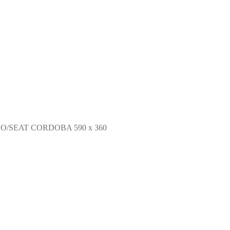
O/SEAT CORDOBA 590 x 360