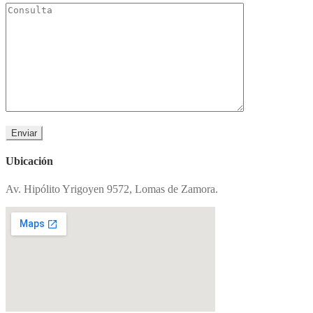
Ubicación
Av. Hipólito Yrigoyen 9572, Lomas de Zamora.