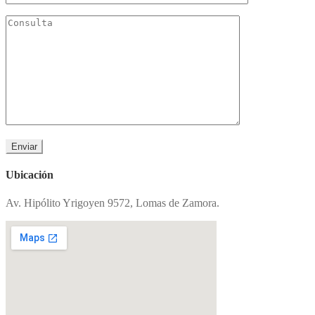
Ubicación
Av. Hipólito Yrigoyen 9572, Lomas de Zamora.