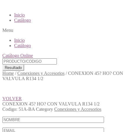
Inicio
Catálogo
Menu
Inicio
Catálogo
Catálogo Online
Resultado
Home
/
Conexiones y Accesorios
/
CONEXION 45? HO? CON
VALVULA R134 1/2
VOLVER
CONEXION 45? HO? CON VALVULA R134 1/2
Codigo:
51A-BA
Category
Conexiones y Accesorios