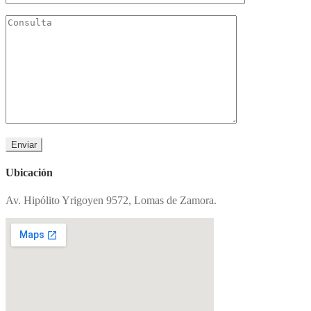
Ubicación
Av. Hipólito Yrigoyen 9572, Lomas de Zamora.