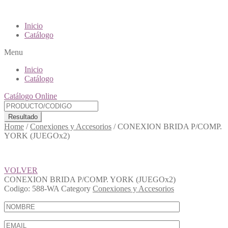
Inicio
Catálogo
Menu
Inicio
Catálogo
Catálogo Online
Resultado
Home
/
Conexiones y Accesorios
/
CONEXION BRIDA P/COMP.
YORK (JUEGOx2)
VOLVER
CONEXION BRIDA P/COMP. YORK (JUEGOx2)
Codigo:
588-WA
Category
Conexiones y Accesorios