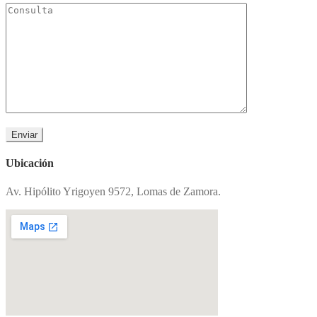
Ubicación
Av. Hipólito Yrigoyen 9572, Lomas de Zamora.