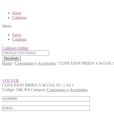
Inicio
Catálogo
Menu
Inicio
Catálogo
Catálogo Online
Resultado
Home
/
Conexiones y Accesorios
/
CONEXION BRIDA V.W.GOL 97
VOLVER
CONEXION BRIDA V.W.GOL 97> ( AS )
Codigo:
58K-RA
Category
Conexiones y Accesorios