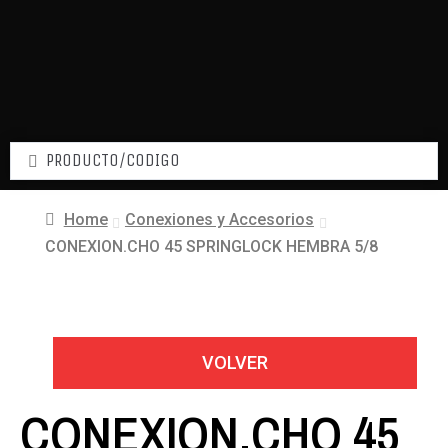
Home
Conexiones y Accesorios
CONEXION.CHO 45 SPRINGLOCK HEMBRA 5/8
VOLVER
CONEXION.CHO 45