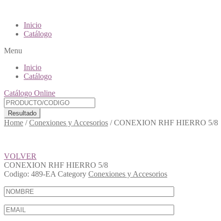
Inicio
Catálogo
Menu
Inicio
Catálogo
Catálogo Online
Resultado
Home
/
Conexiones y Accesorios
/
CONEXION RHF HIERRO 5/8
VOLVER
CONEXION RHF HIERRO 5/8
Codigo:
489-EA
Category
Conexiones y Accesorios