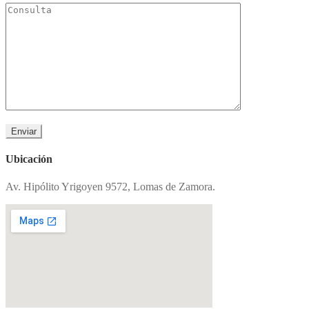
Ubicación
Av. Hipólito Yrigoyen 9572, Lomas de Zamora.